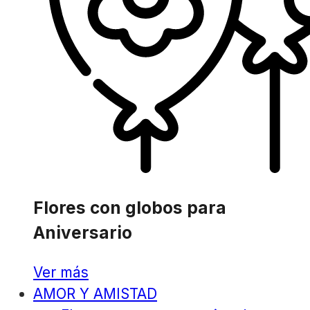
Flores con globos para
Aniversario
Ver más
AMOR Y AMISTAD