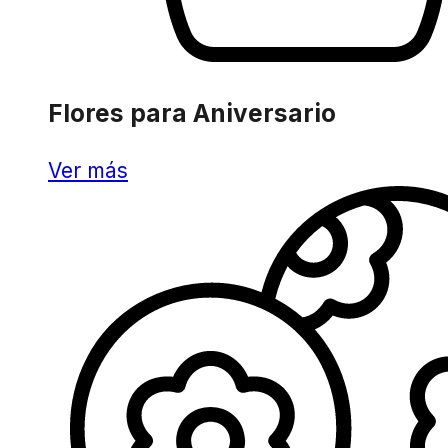
Flores para Aniversario
Ver más