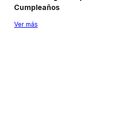
Cumpleaños
Ver más