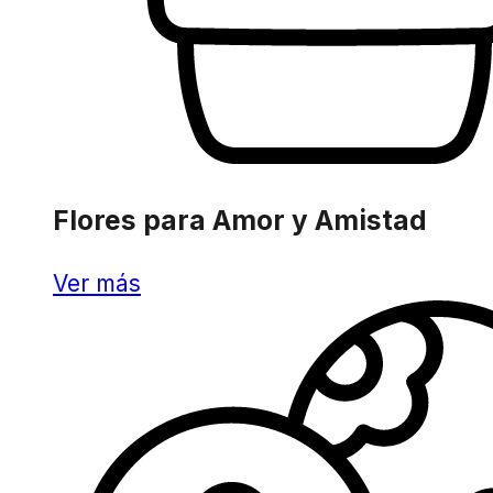
Flores para Amor y Amistad
Ver más