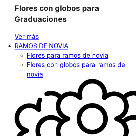
Flores con globos para
Graduaciones
Ver más
RAMOS DE NOVIA
Flores para ramos de novia
Flores con globos para ramos de
novia