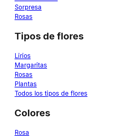
Sorpresa
Rosas
Tipos de flores
Lirios
Margaritas
Rosas
Plantas
Todos los tipos de flores
Colores
Rosa