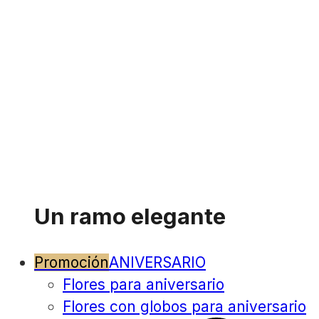
Un ramo elegante
Promoción
ANIVERSARIO
Flores para aniversario
Flores con globos para aniversario