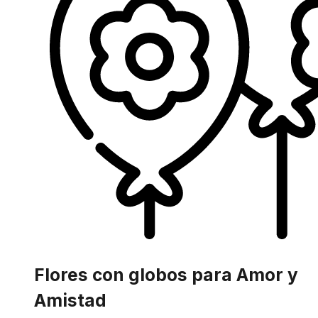
Flores con globos para Amor y
Amistad