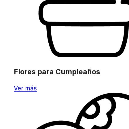
Flores para Cumpleaños
Ver más