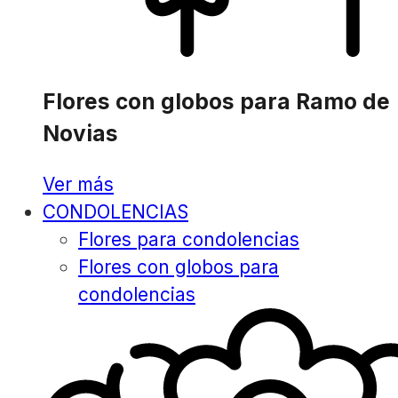
Flores con globos para Ramo de
Novias
Ver más
CONDOLENCIAS
Flores para condolencias
Flores con globos para
condolencias