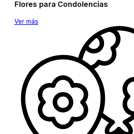
Flores para Condolencias
Ver más