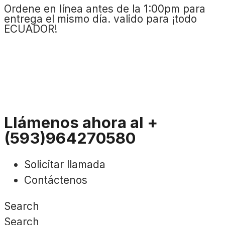
Ordene en línea antes de la 1:00pm para
entrega el mismo día. valido para ¡todo
ECUADOR!
Llámenos ahora al +
(593)964270580
Solicitar llamada
Contáctenos
Search
Search