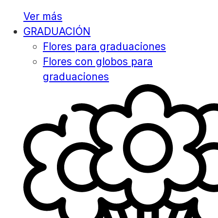
Ver más
GRADUACIÓN
Flores para graduaciones
Flores con globos para
graduaciones