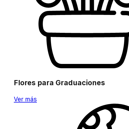
Flores para Graduaciones
Ver más