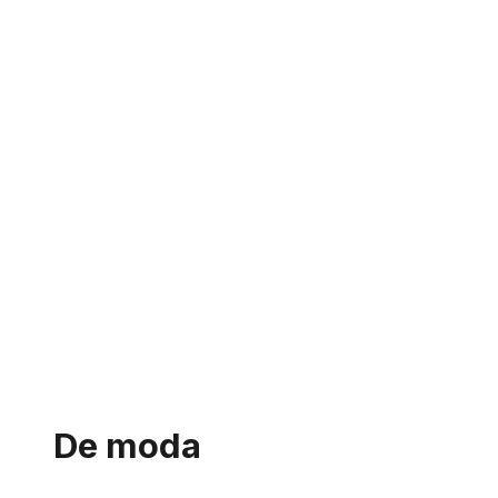
De moda