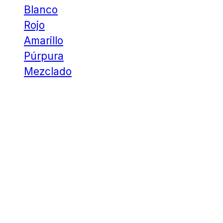
Blanco
Rojo
Amarillo
Púrpura
Mezclado