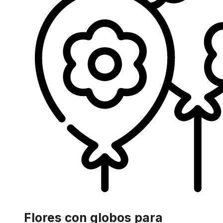
Flores con globos para