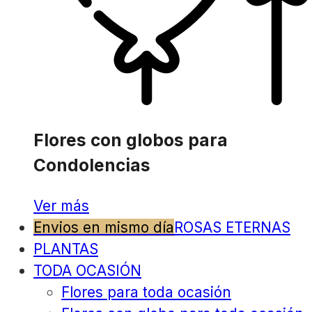
Flores con globos para
Condolencias
Ver más
Envios en mismo día
ROSAS ETERNAS
PLANTAS
TODA OCASIÓN
Flores para toda ocasión