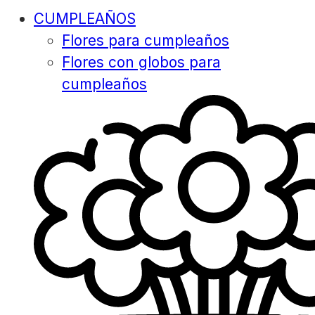
CUMPLEAÑOS
Flores para cumpleaños
Flores con globos para
cumpleaños