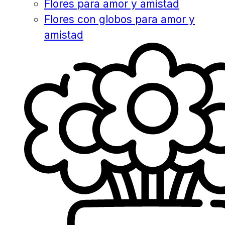
Flores para amor y amistad
Flores con globos para amor y
amistad