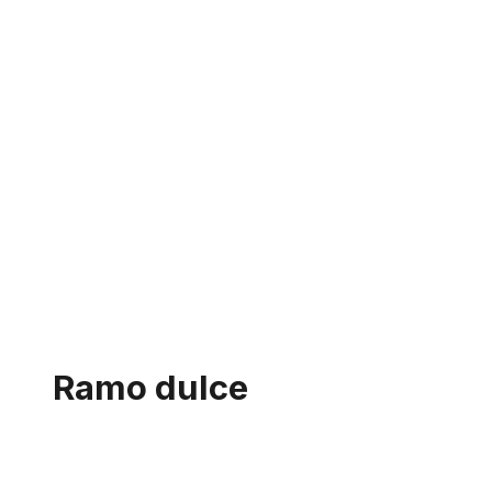
Ramo dulce