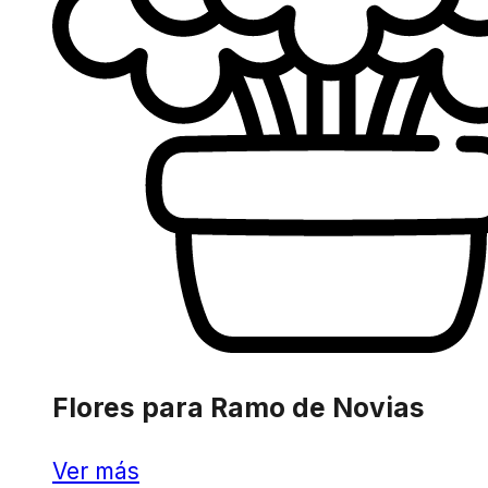
Flores para Ramo de Novias
Ver más